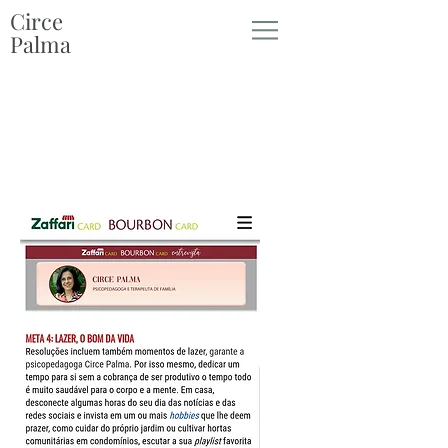
Circe
Palma