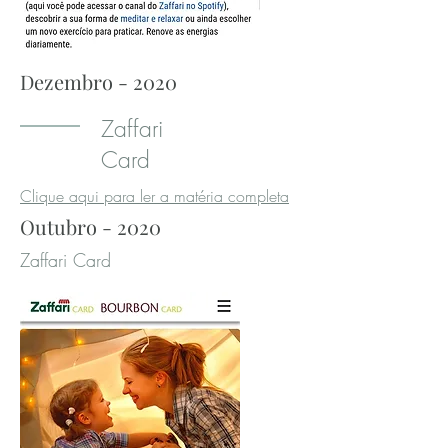
Dezembro - 2020
Zaffari
Card
Clique aqui para ler a matéria completa
Outubro - 2020
Zaffari Card