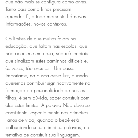
que não mais se configura como antes. 
Tanto pais como filhos precisam 
aprender. E, a todo momento há novas 
informações, novos contextos.
Os limites de que muitos falam na 
educação, que faltam nas escolas, que 
não acontece em casa, são referenciais 
que sinalizam estes caminhos difíceis e, 
às vezes, tão escuros.  Um passo 
importante, na busca desta luz, quando 
queremos contribuir significativamente na 
formação da personalidade de nossos 
filhos, é sem dúvida, saber construir com 
eles estes limites. A palavra Não deve ser 
consistente, especialmente nos primeiros 
 anos de vida, quando o bebê está 
balbuciando suas primeiras palavras, na 
tentativa de construir sua linguagem. 