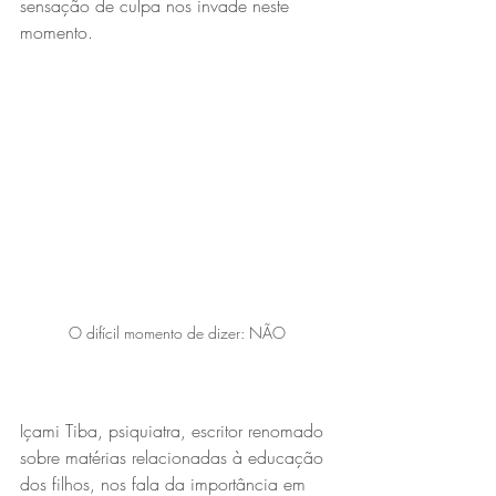
sensação de culpa nos invade neste 
momento.
O difícil momento de dizer: NÃO
Içami Tiba, psiquiatra, escritor renomado 
sobre matérias relacionadas à educação 
dos filhos, nos fala da importância em 